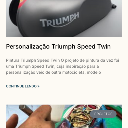
Personalização Triumph Speed Twin
Pintura Triumph Speed Twin O projeto de pintura da vez foi
uma Triumph Speed Twin, cuja inspiração para a
personalização veio de outra motocicleta, modelo
CONTINUE LENDO »
PROJETOS