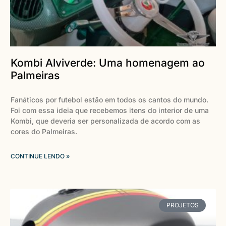
Kombi Alviverde: Uma homenagem ao
Palmeiras
Fanáticos por futebol estão em todos os cantos do mundo.
Foi com essa ideia que recebemos itens do interior de uma
Kombi, que deveria ser personalizada de acordo com as
cores do Palmeiras.
CONTINUE LENDO »
PROJETOS