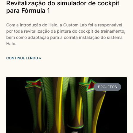
Revitalização do simulador de cockpit
para Fórmula 1
Com a introdução do Halo, a Custom Lab foi a responsável
por toda revitalização da pintura do cockpit de treinamento,
bem como adaptação para a correta instalação do sistema
Halo.
CONTINUE LENDO »
PROJETOS