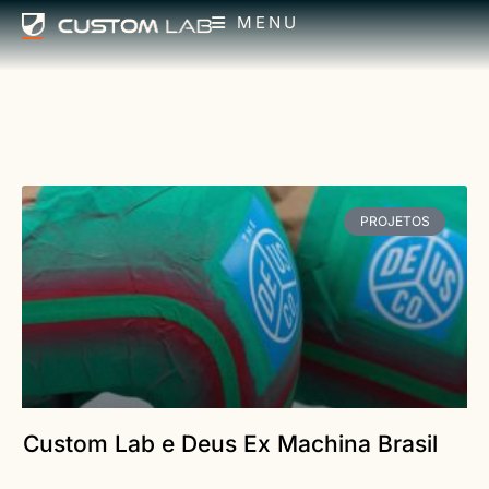
MENU
PROJETOS
Custom Lab e Deus Ex Machina Brasil