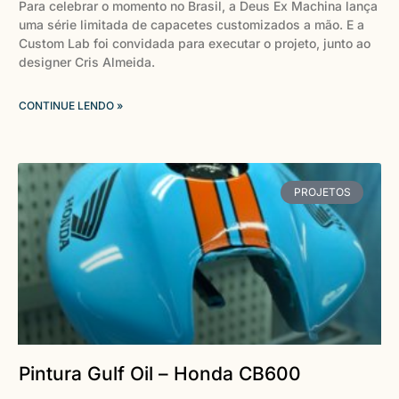
Para celebrar o momento no Brasil, a Deus Ex Machina lança
uma série limitada de capacetes customizados a mão. E a
Custom Lab foi convidada para executar o projeto, junto ao
designer Cris Almeida.
CONTINUE LENDO »
PROJETOS
Pintura Gulf Oil – Honda CB600