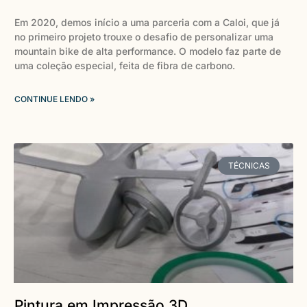
Em 2020, demos início a uma parceria com a Caloi, que já
no primeiro projeto trouxe o desafio de personalizar uma
mountain bike de alta performance. O modelo faz parte de
uma coleção especial, feita de fibra de carbono.
CONTINUE LENDO »
TÉCNICAS
Pintura em Impressão 3D