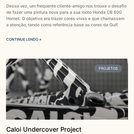
Dessa vez, um frequente cliente-amigo nos trouxe o desafio
de fazer uma pintura nova para a sua moto Honda CB 600
Hornet. O objetivo era trazer cores vivas e que chamassem
a atenção, tendo como referência base as cores da Gulf.
CONTINUE LENDO »
PROJETOS
Caloi Undercover Project