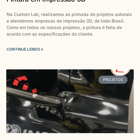
Na Custom Lab, realizamos as pinturas de projetos autorais
e atendemos empresas de impressão 3D, de todo Brasil.
Como em todos os nossos projetos, a pintura é feita de
acordo com as especificações do cliente.
CONTINUE LENDO »
PROJETOS