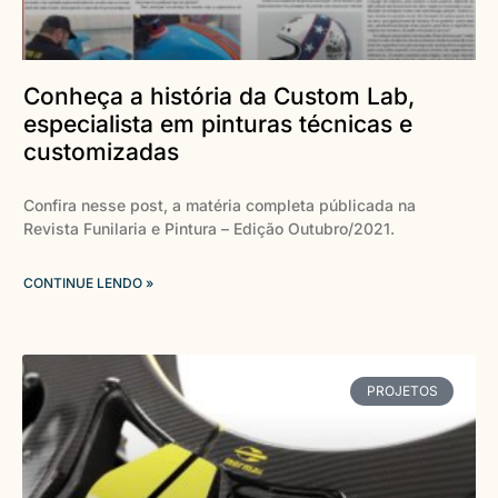
Conheça a história da Custom Lab,
especialista em pinturas técnicas e
customizadas
Confira nesse post, a matéria completa públicada na
Revista Funilaria e Pintura – Edição Outubro/2021.
CONTINUE LENDO »
PROJETOS