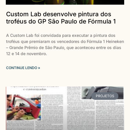
Custom Lab desenvolve pintura dos
troféus do GP São Paulo de Fórmula 1
A Custom Lab foi convidada para executar a pintura dos
troféus que premiaram os vencedores do Fórmula 1 Heineken
– Grande Prêmio de São Paulo, que aconteceu entre os dias
12 e 14 de novembro.
CONTINUE LENDO »
PROJETOS