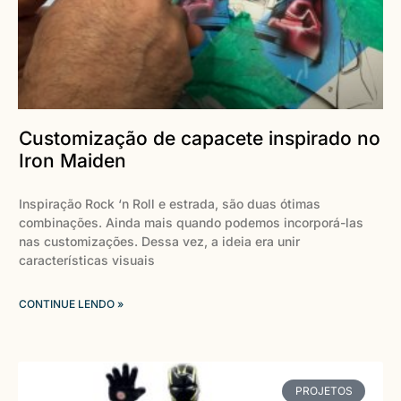
Customização de capacete inspirado no
Iron Maiden
Inspiração Rock ‘n Roll e estrada, são duas ótimas
combinações. Ainda mais quando podemos incorporá-las
nas customizações. Dessa vez, a ideia era unir
características visuais
CONTINUE LENDO »
PROJETOS