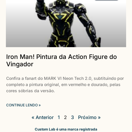
Iron Man! Pintura da Action Figure do
Vingador
Confira a fanart do MARK VI Neon Tech 2.0, subtituindo por
completo a pintura original, em vermelho e dourado, pelas
cores sóbrias da versão.
CONTINUE LENDO »
« Anterior
1
2
3
Próximo »
Custom Lab é uma marca registrada