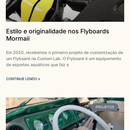
Estilo e originalidade nos Flyboards
Mormaii
Em 2020, recebemos o primeiro projeto de customização de
um Flyboard na Custom Lab. O Flyboard é um equipamento
de esportes aquáticos que faz a
CONTINUE LENDO »
PROJETOS