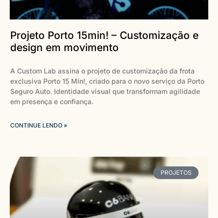
Projeto Porto 15min! – Customização e
design em movimento
A Custom Lab assina o projeto de customização da frota
exclusiva Porto 15 Min!, criado para o novo serviço da Porto
Seguro Auto. Identidade visual que transformam agilidade
em presença e confiança.
CONTINUE LENDO »
PROJETOS