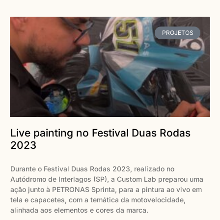
PROJETOS
Live painting no Festival Duas Rodas
2023
Durante o Festival Duas Rodas 2023, realizado no
Autódromo de Interlagos (SP), a Custom Lab preparou uma
ação junto à PETRONAS Sprinta, para a pintura ao vivo em
tela e capacetes, com a temática da motovelocidade,
alinhada aos elementos e cores da marca.