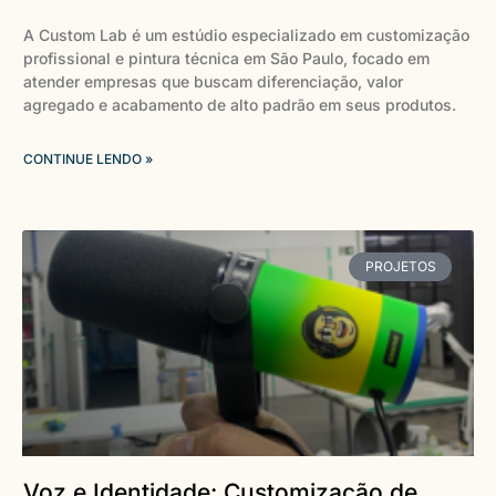
A Custom Lab é um estúdio especializado em customização
profissional e pintura técnica em São Paulo, focado em
atender empresas que buscam diferenciação, valor
agregado e acabamento de alto padrão em seus produtos.
CONTINUE LENDO »
PROJETOS
Voz e Identidade: Customização de