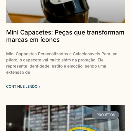
Mini Capacetes: Peças que transformam
marcas em ícones
Mini Capacetes Personalizados e Colecionáveis Para um
piloto, o capacete vai muito além da proteção. Ele
representa identidade, estilo e emoção, sendo uma
extensão de
CONTINUE LENDO »
PROJETOS