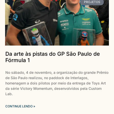
PROJETOS
Da arte às pistas do GP São Paulo de
Fórmula 1
No sábado, 4 de novembro, a organização do grande Prêmio
de São Paulo realizou, no paddock de Interlagos,
homenagem a dois pilotos por meio da entrega de Toys Art
da série Victory Momentum, desenvolvidos pela Custom
Lab.
CONTINUE LENDO »