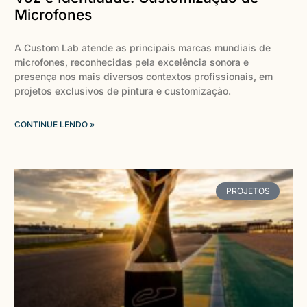
Microfones
A Custom Lab atende as principais marcas mundiais de
microfones, reconhecidas pela excelência sonora e
presença nos mais diversos contextos profissionais, em
projetos exclusivos de pintura e customização.
CONTINUE LENDO »
PROJETOS