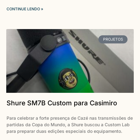
CONTINUE LENDO »
PROJETOS
Shure SM7B Custom para Casimiro
Para celebrar a forte presença de Cazé nas transmissões de
partidas da Copa do Mundo, a Shure buscou a Custom Lab
para preparar duas edições especiais do equipamento.