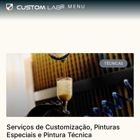
MENU
TÉCNICAS
Serviços de Customização, Pinturas
Especiais e Pintura Técnica