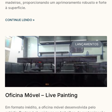
madeiras, proporcionando um aprimoramento robusto e forte
à superfície.
CONTINUE LENDO »
LANÇAMENTOS
Oficina Móvel – Live Painting
Em formato inédito, a oficina móvel desenvolvida pelo