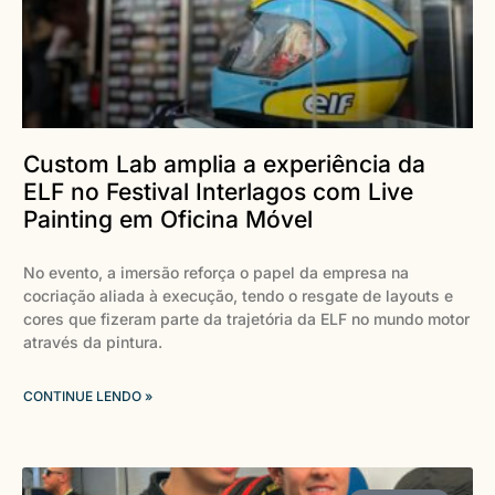
Custom Lab amplia a experiência da
ELF no Festival Interlagos com Live
Painting em Oficina Móvel
No evento, a imersão reforça o papel da empresa na
cocriação aliada à execução, tendo o resgate de layouts e
cores que fizeram parte da trajetória da ELF no mundo motor
através da pintura.
CONTINUE LENDO »