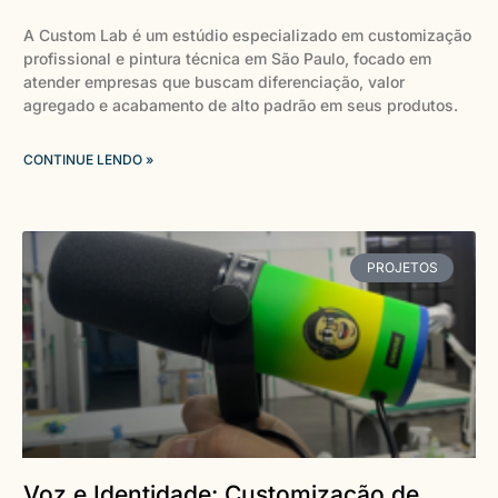
A Custom Lab é um estúdio especializado em customização
profissional e pintura técnica em São Paulo, focado em
atender empresas que buscam diferenciação, valor
agregado e acabamento de alto padrão em seus produtos.
CONTINUE LENDO »
PROJETOS
Voz e Identidade: Customização de