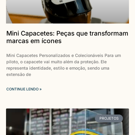
Mini Capacetes: Peças que transformam
marcas em ícones
Mini Capacetes Personalizados e Colecionáveis Para um
piloto, o capacete vai muito além da proteção. Ele
representa identidade, estilo e emoção, sendo uma
extensão de
CONTINUE LENDO »
PROJETOS