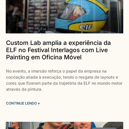
Custom Lab amplia a experiência da
ELF no Festival Interlagos com Live
Painting em Oficina Móvel
No evento, a imersão reforça o papel da empresa na
cocriação aliada à execução, tendo o resgate de layouts e
cores que fizeram parte da trajetória da ELF no mundo motor
através da pintura.
CONTINUE LENDO »