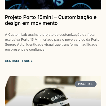
Projeto Porto 15min! – Customização e
design em movimento
A Custom Lab assina o projeto de customização da frota
exclusiva Porto 15 Min!, criado para o novo serviço da Porto
Seguro Auto. Identidade visual que transformam agilidade
em presença e confiança.
CONTINUE LENDO »
PROJETOS