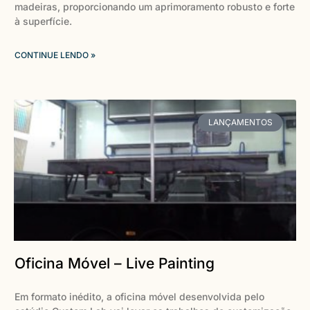
madeiras, proporcionando um aprimoramento robusto e forte
à superfície.
CONTINUE LENDO »
LANÇAMENTOS
Oficina Móvel – Live Painting
Em formato inédito, a oficina móvel desenvolvida pelo