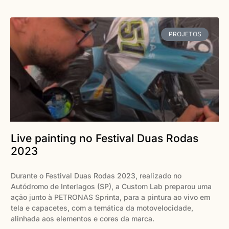
PROJETOS
Live painting no Festival Duas Rodas
2023
Durante o Festival Duas Rodas 2023, realizado no
Autódromo de Interlagos (SP), a Custom Lab preparou uma
ação junto à PETRONAS Sprinta, para a pintura ao vivo em
tela e capacetes, com a temática da motovelocidade,
alinhada aos elementos e cores da marca.