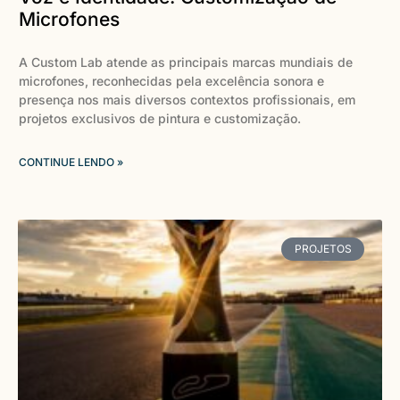
Microfones
A Custom Lab atende as principais marcas mundiais de
microfones, reconhecidas pela excelência sonora e
presença nos mais diversos contextos profissionais, em
projetos exclusivos de pintura e customização.
CONTINUE LENDO »
PROJETOS