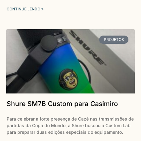
CONTINUE LENDO »
PROJETOS
Shure SM7B Custom para Casimiro
Para celebrar a forte presença de Cazé nas transmissões de
partidas da Copa do Mundo, a Shure buscou a Custom Lab
para preparar duas edições especiais do equipamento.