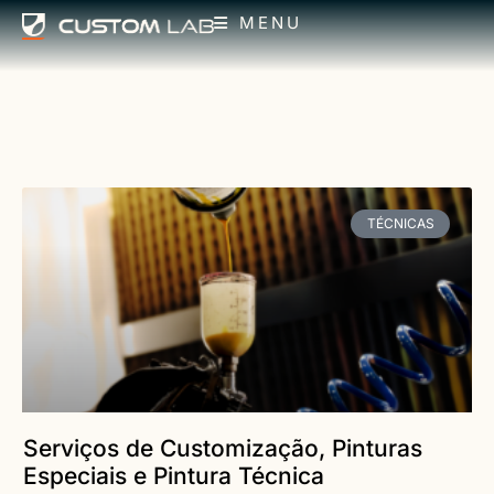
MENU
TÉCNICAS
Serviços de Customização, Pinturas
Especiais e Pintura Técnica