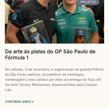
PROJETOS
Da arte às pistas do GP São Paulo de
Fórmula 1
No sábado, 4 de novembro, a organização do grande Prêmio
de São Paulo realizou, no paddock de Interlagos,
homenagem a dois pilotos por meio da entrega de Toys Art
da série Victory Momentum, desenvolvidos pela Custom
Lab.
CONTINUE LENDO »