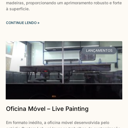
madeiras, proporcionando um aprimoramento robusto e forte
à superfície.
CONTINUE LENDO »
LANÇAMENTOS
Oficina Móvel – Live Painting
Em formato inédito, a oficina móvel desenvolvida pelo