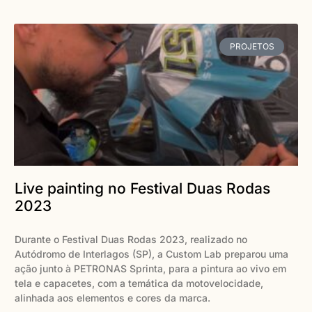
PROJETOS
Live painting no Festival Duas Rodas
2023
Durante o Festival Duas Rodas 2023, realizado no
Autódromo de Interlagos (SP), a Custom Lab preparou uma
ação junto à PETRONAS Sprinta, para a pintura ao vivo em
tela e capacetes, com a temática da motovelocidade,
alinhada aos elementos e cores da marca.