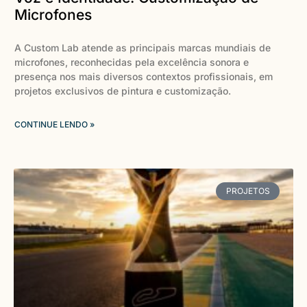
Microfones
A Custom Lab atende as principais marcas mundiais de
microfones, reconhecidas pela excelência sonora e
presença nos mais diversos contextos profissionais, em
projetos exclusivos de pintura e customização.
CONTINUE LENDO »
PROJETOS