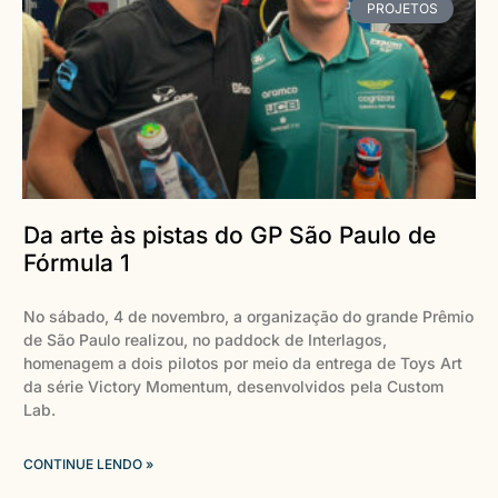
PROJETOS
Da arte às pistas do GP São Paulo de
Fórmula 1
No sábado, 4 de novembro, a organização do grande Prêmio
de São Paulo realizou, no paddock de Interlagos,
homenagem a dois pilotos por meio da entrega de Toys Art
da série Victory Momentum, desenvolvidos pela Custom
Lab.
CONTINUE LENDO »