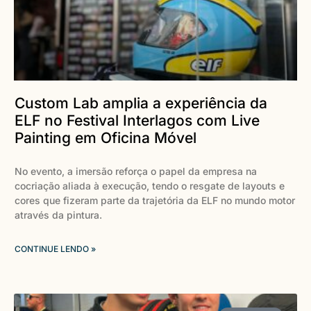
Custom Lab amplia a experiência da
ELF no Festival Interlagos com Live
Painting em Oficina Móvel
No evento, a imersão reforça o papel da empresa na
cocriação aliada à execução, tendo o resgate de layouts e
cores que fizeram parte da trajetória da ELF no mundo motor
através da pintura.
CONTINUE LENDO »