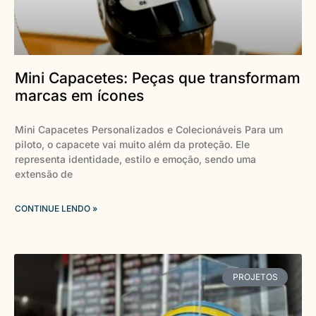
Mini Capacetes: Peças que transformam
marcas em ícones
Mini Capacetes Personalizados e Colecionáveis Para um
piloto, o capacete vai muito além da proteção. Ele
representa identidade, estilo e emoção, sendo uma
extensão de
CONTINUE LENDO »
PROJETOS