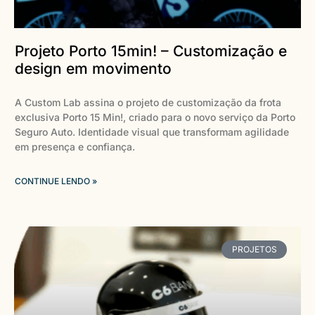
Projeto Porto 15min! – Customização e
design em movimento
A Custom Lab assina o projeto de customização da frota
exclusiva Porto 15 Min!, criado para o novo serviço da Porto
Seguro Auto. Identidade visual que transformam agilidade
em presença e confiança.
CONTINUE LENDO »
PROJETOS