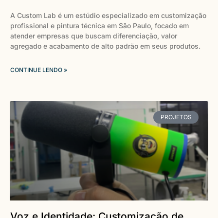
A Custom Lab é um estúdio especializado em customização
profissional e pintura técnica em São Paulo, focado em
atender empresas que buscam diferenciação, valor
agregado e acabamento de alto padrão em seus produtos.
CONTINUE LENDO »
PROJETOS
Voz e Identidade: Customização de