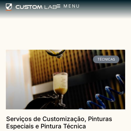
MENU
TÉCNICAS
Serviços de Customização, Pinturas
Especiais e Pintura Técnica