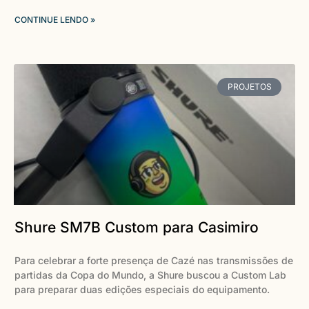
CONTINUE LENDO »
PROJETOS
Shure SM7B Custom para Casimiro
Para celebrar a forte presença de Cazé nas transmissões de
partidas da Copa do Mundo, a Shure buscou a Custom Lab
para preparar duas edições especiais do equipamento.