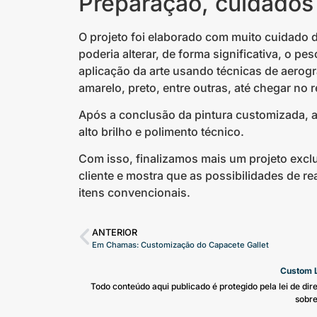
Preparação, cuidados 
O projeto foi elaborado com muito cuidado d
poderia alterar, de forma significativa, o pes
aplicação da arte usando técnicas de aerog
amarelo, preto, entre outras, até chegar no r
Após a conclusão da pintura customizada, 
alto brilho e polimento técnico.
Com isso, finalizamos mais um projeto excl
cliente e mostra que as possibilidades de re
itens convencionais.
ANTERIOR
Em Chamas: Customização do Capacete Gallet
Custom L
Todo conteúdo aqui publicado é protegido pela lei de di
sobre