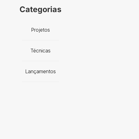
Categorias
Projetos
Técnicas
Lançamentos