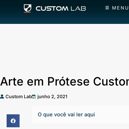
MEN
Arte em Prótese Cust
Custom Lab
junho 2, 2021
O que você vai ler aqui